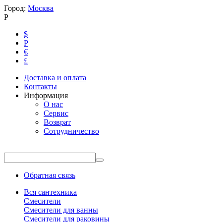
Город:
Москва
Р
$
Р
€
£
Доставка и оплата
Контакты
Информация
О нас
Сервис
Возврат
Сотрудничество
Обратная связь
Вся сантехника
Смесители
Смесители для ванны
Смесители для раковины