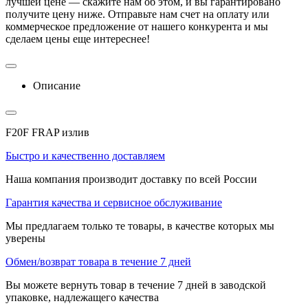
лучшей цене — скажите нам об этом, и вы гарантировано
получите цену ниже. Отправьте нам счет на оплату или
коммерческое предложение от нашего конкурента и мы
сделаем цены еще интереснее!
Описание
F20F FRAP излив
Быстро и качественно доставляем
Наша компания производит доставку по всей России
Гарантия качества и сервисное обслуживание
Мы предлагаем только те товары, в качестве которых мы
уверены
Обмен/возврат товара в течение 7 дней
Вы можете вернуть товар в течение 7 дней в заводской
упаковке, надлежащего качества