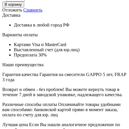
В корзину
Отложить
Сравнить
Доставка
Доставка в любой город РФ
Варианты оплаты
Картами Visa и MasterCard
Выставленный счет (для юр.лиц)
Предоплата 30%
Наши преимущества
Гарантия качества
Гарантия на смесители GAPPO 5 лет, FRAP
3 года
Возврат и обмен - без проблем!
Вы можете вернуть товар в
течение 7 дней в заводской упаковке, надлежащего качества.
Различные способы оплаты
Оплачивайте товары удобными
вам способами: банковской картой прямо в момент заказа,
оплата по счету для юр. лиц
Лучшая цена
Если Вы нашли аналогичное предложение по