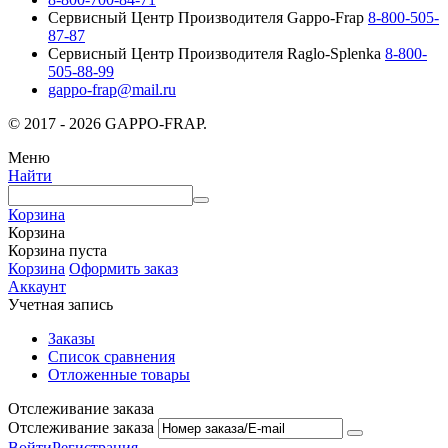
Сервисный Центр Производителя Gappo-Frap
8-800-505-
87-87
Сервисный Центр Производителя Raglo-Splenka
8-800-
505-88-99
gappo-frap@mail.ru
© 2017 - 2026 GAPPO-FRAP.
Меню
Найти
Корзина
Корзина
Корзина пуста
Корзина
Оформить заказ
Аккаунт
Учетная запись
Заказы
Список сравнения
Отложенные товары
Отслеживание заказа
Отслеживание заказа
Войти
Регистрация