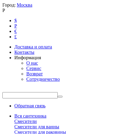
Город:
Москва
Р
$
Р
€
£
Доставка и оплата
Контакты
Информация
О нас
Сервис
Возврат
Сотрудничество
Обратная связь
Вся сантехника
Смесители
Смесители для ванны
Смесители для раковины