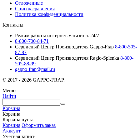
Отложенные
Список сравнения
Политика конфиденциальности
Контакты
Режим работы интернет-магазина: 24/7
8-800-700-84-71
Сервисный Центр Производителя Gappo-Frap
8-800-505-
87-87
Сервисный Центр Производителя Raglo-Splenka
8-800-
505-88-99
gappo-frap@mail.ru
© 2017 - 2026 GAPPO-FRAP.
Меню
Найти
Корзина
Корзина
Корзина пуста
Корзина
Оформить заказ
Аккаунт
Учетная запись