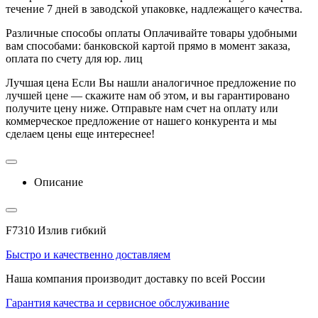
течение 7 дней в заводской упаковке, надлежащего качества.
Различные способы оплаты
Оплачивайте товары удобными
вам способами: банковской картой прямо в момент заказа,
оплата по счету для юр. лиц
Лучшая цена
Если Вы нашли аналогичное предложение по
лучшей цене — скажите нам об этом, и вы гарантировано
получите цену ниже. Отправьте нам счет на оплату или
коммерческое предложение от нашего конкурента и мы
сделаем цены еще интереснее!
Описание
F7310 Излив гибкий
Быстро и качественно доставляем
Наша компания производит доставку по всей России
Гарантия качества и сервисное обслуживание