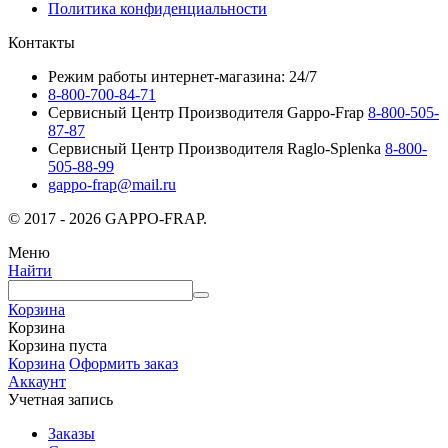
Политика конфиденциальности
Контакты
Режим работы интернет-магазина: 24/7
8-800-700-84-71
Сервисный Центр Производителя Gappo-Frap
8-800-505-
87-87
Сервисный Центр Производителя Raglo-Splenka
8-800-
505-88-99
gappo-frap@mail.ru
© 2017 - 2026 GAPPO-FRAP.
Меню
Найти
Корзина
Корзина
Корзина пуста
Корзина
Оформить заказ
Аккаунт
Учетная запись
Заказы