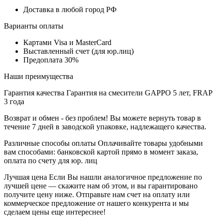
Доставка в любой город РФ
Варианты оплаты
Картами Visa и MasterCard
Выставленный счет (для юр.лиц)
Предоплата 30%
Наши преимущества
Гарантия качества
Гарантия на смесители GAPPO 5 лет, FRAP
3 года
Возврат и обмен - без проблем!
Вы можете вернуть товар в
течение 7 дней в заводской упаковке, надлежащего качества.
Различные способы оплаты
Оплачивайте товары удобными
вам способами: банковской картой прямо в момент заказа,
оплата по счету для юр. лиц
Лучшая цена
Если Вы нашли аналогичное предложение по
лучшей цене — скажите нам об этом, и вы гарантировано
получите цену ниже. Отправьте нам счет на оплату или
коммерческое предложение от нашего конкурента и мы
сделаем цены еще интереснее!