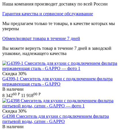
Наша компания производит доставку по всей России
Гарантия качества и сервисное обслуживание
Мы предлагаем только те товары, в качестве которых мы
уверены
Обмен/возврат товара в течение 7 дней
Вы можете вернуть товар в течение 7 дней в заводской
упаковке, надлежащего качества
Скидка
30%
G4399-1 Смеситель для кухни с подключением фильтра
нержавеющая сталь - GAPPO
В наличии
60
Р
00
Р
8 342
11 918
Скидка
30%
G4398 Смеситель для кухни с подключением фильтра
питьевой воды, сатин - GAPPO
В наличии