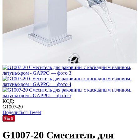
КОД:
G1007-20
Поделиться
Tweet
G1007-20 Смеситель для