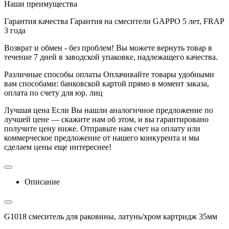
Наши преимущества
Гарантия качества
Гарантия на смесители GAPPO 5 лет, FRAP
3 года
Возврат и обмен - без проблем!
Вы можете вернуть товар в
течение 7 дней в заводской упаковке, надлежащего качества.
Различные способы оплаты
Оплачивайте товары удобными
вам способами: банковской картой прямо в момент заказа,
оплата по счету для юр. лиц
Лучшая цена
Если Вы нашли аналогичное предложение по
лучшей цене — скажите нам об этом, и вы гарантировано
получите цену ниже. Отправьте нам счет на оплату или
коммерческое предложение от нашего конкурента и мы
сделаем цены еще интереснее!
Описание
G1018 смеситель для раковины, латунь/хром картридж 35мм