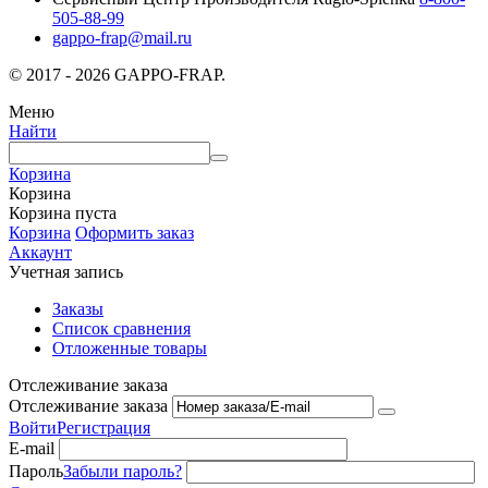
505-88-99
gappo-frap@mail.ru
© 2017 - 2026 GAPPO-FRAP.
Меню
Найти
Корзина
Корзина
Корзина пуста
Корзина
Оформить заказ
Аккаунт
Учетная запись
Заказы
Список сравнения
Отложенные товары
Отслеживание заказа
Отслеживание заказа
Войти
Регистрация
E-mail
Пароль
Забыли пароль?