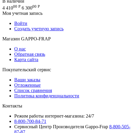
В наличии
00
Р
00
Р
4 410
6 300
Моя учетная запись
Войти
Создать учетную запись
Магазин GAPPO-FRAP
О нас
Обратная связь
Карта сайта
Покупательский сервис
Ваши заказы
Отложенные
Список сравнения
Политика конфиденциальности
Контакты
Режим работы интернет-магазина: 24/7
8-800-700-84-71
Сервисный Центр Производителя Gappo-Frap
8-800-505-
87-87