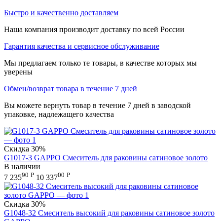
Быстро и качественно доставляем
Наша компания производит доставку по всей России
Гарантия качества и сервисное обслуживание
Мы предлагаем только те товары, в качестве которых мы
уверены
Обмен/возврат товара в течение 7 дней
Вы можете вернуть товар в течение 7 дней в заводской
упаковке, надлежащего качества
Скидка
30%
G1017-3 GAPPO Смеситель для раковины сатиновое золото
В наличии
90
Р
00
Р
7 235
10 337
Скидка
30%
G1048-32 Смеситель высокий для раковины сатиновое золото