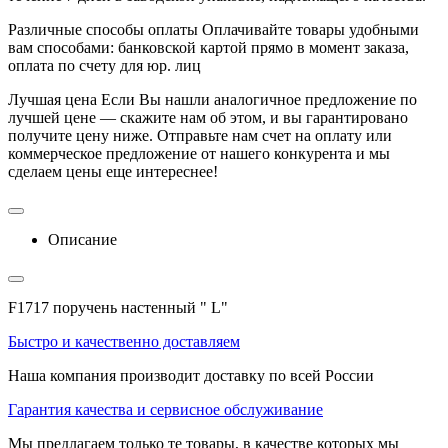
Различные способы оплаты
Оплачивайте товары удобными
вам способами: банковской картой прямо в момент заказа,
оплата по счету для юр. лиц
Лучшая цена
Если Вы нашли аналогичное предложение по
лучшей цене — скажите нам об этом, и вы гарантировано
получите цену ниже. Отправьте нам счет на оплату или
коммерческое предложение от нашего конкурента и мы
сделаем цены еще интереснее!
Описание
F1717 поручень настенный " L"
Быстро и качественно доставляем
Наша компания производит доставку по всей России
Гарантия качества и сервисное обслуживание
Мы предлагаем только те товары, в качестве которых мы