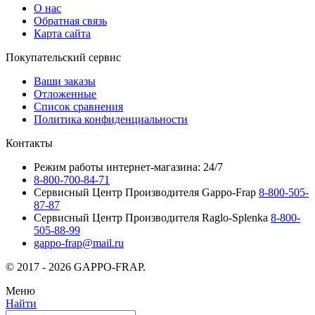
О нас
Обратная связь
Карта сайта
Покупательский сервис
Ваши заказы
Отложенные
Список сравнения
Политика конфиденциальности
Контакты
Режим работы интернет-магазина: 24/7
8-800-700-84-71
Сервисный Центр Производителя Gappo-Frap
8-800-505-
87-87
Сервисный Центр Производителя Raglo-Splenka
8-800-
505-88-99
gappo-frap@mail.ru
© 2017 - 2026 GAPPO-FRAP.
Меню
Найти