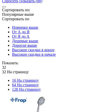
Сбросить
Показать (88)
Сортировать по:
Популярные выше
Сортировать по
Новинки выше
От А до Я
От Я до А
Дешевые выше
Дорогие выше
Высокие скидки в конце
Высокие скидки в начале
Показать:
32
32 На страницу
16 На страницу
64 На страницу
128 На страницу