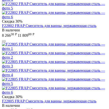
Скидка
30%
F22802 FRAP Смеситель для ванны, нержавеющая сталь
В наличии
30
Р
00
Р
8 266
11 809
Скидка
30%
F22805 FRAP Смеситель для ванны, нержавеющая сталь
В наличии