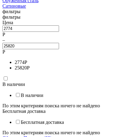
Оружейная сталь
Сатиновые
фильтры
фильтры
Цена
Р
–
Р
2774
Р
25820
Р
В наличии
В наличии
По этим критериям поиска ничего не найдено
Бесплатная доставка
Бесплатная доставка
По этим критериям поиска ничего не найдено