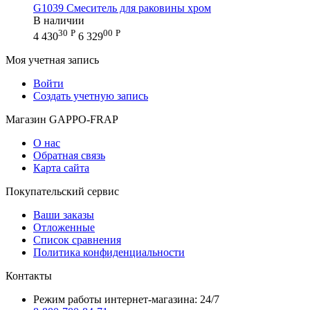
G1039 Смеситель для раковины хром
В наличии
30
Р
00
Р
4 430
6 329
Моя учетная запись
Войти
Создать учетную запись
Магазин GAPPO-FRAP
О нас
Обратная связь
Карта сайта
Покупательский сервис
Ваши заказы
Отложенные
Список сравнения
Политика конфиденциальности
Контакты
Режим работы интернет-магазина: 24/7