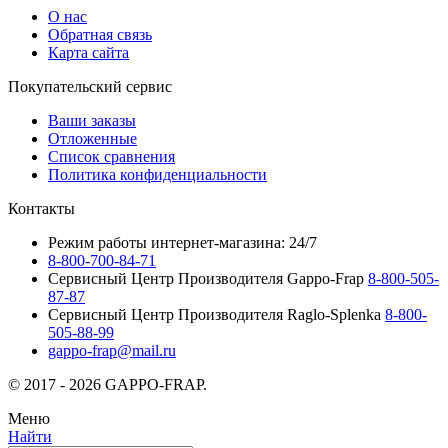
О нас
Обратная связь
Карта сайта
Покупательский сервис
Ваши заказы
Отложенные
Список сравнения
Политика конфиденциальности
Контакты
Режим работы интернет-магазина: 24/7
8-800-700-84-71
Сервисный Центр Производителя Gappo-Frap
8-800-505-
87-87
Сервисный Центр Производителя Raglo-Splenka
8-800-
505-88-99
gappo-frap@mail.ru
© 2017 - 2026 GAPPO-FRAP.
Меню
Найти