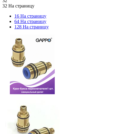
32
32 На страницу
16 На страницу
64 На страницу
128 На страницу