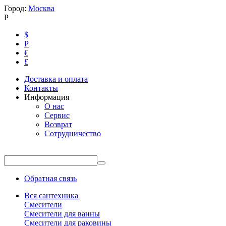
Город:
Москва
Р
$
Р
€
£
Доставка и оплата
Контакты
Информация
О нас
Сервис
Возврат
Сотрудничество
Обратная связь
Вся сантехника
Смесители
Смесители для ванны
Смесители для раковины