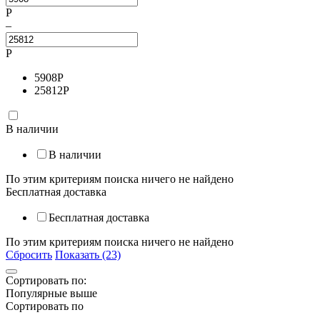
Р
–
Р
5908
Р
25812
Р
В наличии
В наличии
По этим критериям поиска ничего не найдено
Бесплатная доставка
Бесплатная доставка
По этим критериям поиска ничего не найдено
Сбросить
Показать (23)
Сортировать по:
Популярные выше
Сортировать по