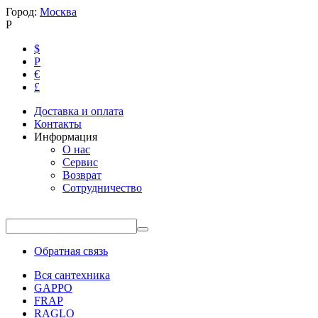
Город:
Москва
Р
$
Р
€
£
Доставка и оплата
Контакты
Информация
О нас
Сервис
Возврат
Сотрудничество
Обратная связь
Вся сантехника
GAPPO
FRAP
RAGLO