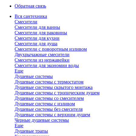
Обратная связь
Вся сантехника
Смесители
Смесители для ванны
Смесители для раковины
Смесители для кухни
Смесители для душа
Смесители с поворотным изливом
Двухрычажные смесители
Смесители из нержавейки
Смесители для экономии воды
Еще
Душевые системы
Душевые системы с термостатом
Душевые системы скрытого монтажа
Душевые системы с тропическим душем
Душевые системы со смесителем
Душевые системы с изливом
Душевые системы без смесителя
Душевые системы с верхним душем
Черные душевые системы
Еще
Душевые трапы