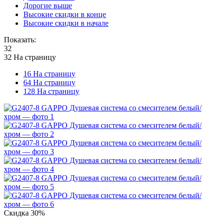
Дорогие выше
Высокие скидки в конце
Высокие скидки в начале
Показать:
32
32 На страницу
16 На страницу
64 На страницу
128 На страницу
Скидка
30%