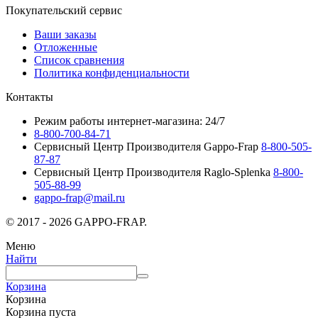
Покупательский сервис
Ваши заказы
Отложенные
Список сравнения
Политика конфиденциальности
Контакты
Режим работы интернет-магазина: 24/7
8-800-700-84-71
Сервисный Центр Производителя Gappo-Frap
8-800-505-
87-87
Сервисный Центр Производителя Raglo-Splenka
8-800-
505-88-99
gappo-frap@mail.ru
© 2017 - 2026 GAPPO-FRAP.
Меню
Найти
Корзина
Корзина
Корзина пуста