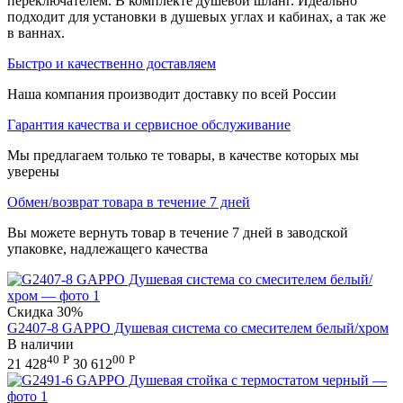
переключателем. В комплекте душевой шланг. Идеально
подходит для установки в душевых углах и кабинах, а так же
в ваннах.
Быстро и качественно доставляем
Наша компания производит доставку по всей России
Гарантия качества и сервисное обслуживание
Мы предлагаем только те товары, в качестве которых мы
уверены
Обмен/возврат товара в течение 7 дней
Вы можете вернуть товар в течение 7 дней в заводской
упаковке, надлежащего качества
Скидка
30%
G2407-8 GAPPO Душевая система со смесителем белый/хром
В наличии
40
Р
00
Р
21 428
30 612