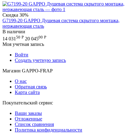
Скидка
30%
G7199-20 GAPPO Душевая система скрытого монтажа,
нержавеющая сталь
В наличии
50
Р
00
Р
14 031
20 045
Моя учетная запись
Войти
Создать учетную запись
Магазин GAPPO-FRAP
О нас
Обратная связь
Карта сайта
Покупательский сервис
Ваши заказы
Отложенные
Список сравнения
Политика конфиденциальности