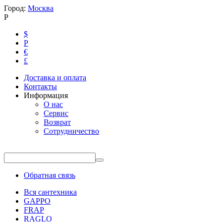
Город:
Москва
Р
$
Р
€
£
Доставка и оплата
Контакты
Информация
О нас
Сервис
Возврат
Сотрудничество
Обратная связь
Вся сантехника
GAPPO
FRAP
RAGLO