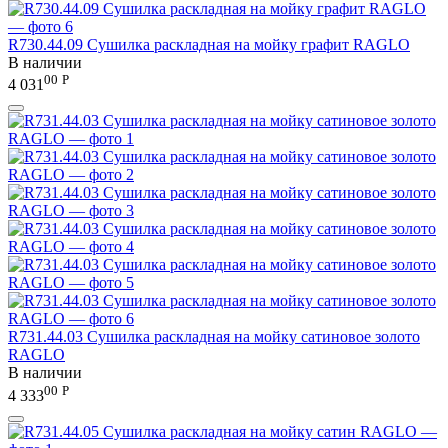
R730.44.09 Сушилка раскладная на мойку графит RAGLO
В наличии
00
Р
4 031
R731.44.03 Сушилка раскладная на мойку сатиновое золото
RAGLO
В наличии
00
Р
4 333