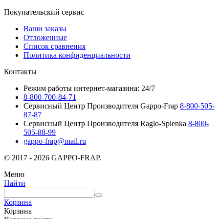
Покупательский сервис
Ваши заказы
Отложенные
Список сравнения
Политика конфиденциальности
Контакты
Режим работы интернет-магазина: 24/7
8-800-700-84-71
Сервисный Центр Производителя Gappo-Frap
8-800-505-
87-87
Сервисный Центр Производителя Raglo-Splenka
8-800-
505-88-99
gappo-frap@mail.ru
© 2017 - 2026 GAPPO-FRAP.
Меню
Найти
Корзина
Корзина