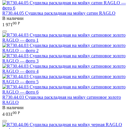
R730.44.05 Сушилка раскладная на мойку сатин RAGLO
В наличии
00
Р
1 971
R730.44.03 Сушилка раскладная на мойку сатиновое золото
RAGLO
В наличии
00
Р
4 031