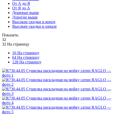
От А до Я
От Я до А
Дешевые выше
Дорогие выше
Высокие скидки в конце
Высокие скидки в начале
Показать:
32
32 На страницу
16 На страницу
64 На страницу
128 На страницу