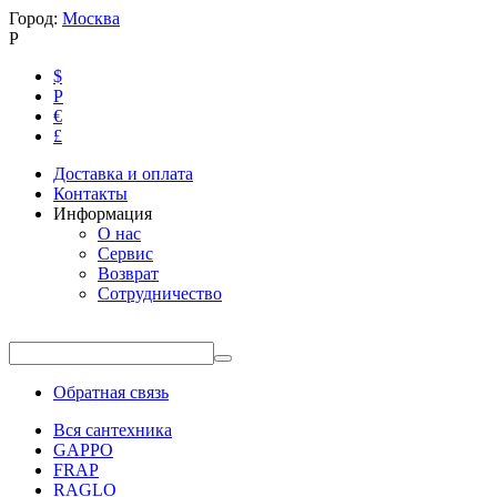
Город:
Москва
Р
$
Р
€
£
Доставка и оплата
Контакты
Информация
О нас
Сервис
Возврат
Сотрудничество
Обратная связь
Вся сантехника
GAPPO
FRAP
RAGLO