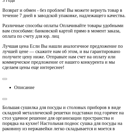
3 года
Возврат и обмен - без проблем!
Вы можете вернуть товар в
течение 7 дней в заводской упаковке, надлежащего качества.
Различные способы оплаты
Оплачивайте товары удобными
вам способами: банковской картой прямо в момент заказа,
оплата по счету для юр. лиц
Лучшая цена
Если Вы нашли аналогичное предложение по
лучшей цене — скажите нам об этом, и вы гарантировано
получите цену ниже. Отправьте нам счет на оплату или
коммерческое предложение от нашего конкурента и мы
сделаем цены еще интереснее!
Описание
Большая сушилка для посуды и столовых приборов в виде
складной металлической решетки подставки под горячее на
стол удачное решение для организации пространства и
порядка на кухне! Настольная поднос сушка для посуды на
раковину из нержавейки легко складывается и моется в