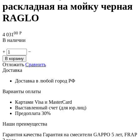
раскладная на мойку черная
RAGLO
00
Р
4 031
В наличии
+
−
В корзину
Отложить
Сравнить
Доставка
Доставка в любой город РФ
Варианты оплаты
Картами Visa и MasterCard
Выставленный счет (для юр.лиц)
Предоплата 30%
Наши преимущества
Гарантия качества
Гарантия на смесители GAPPO 5 лет, FRAP