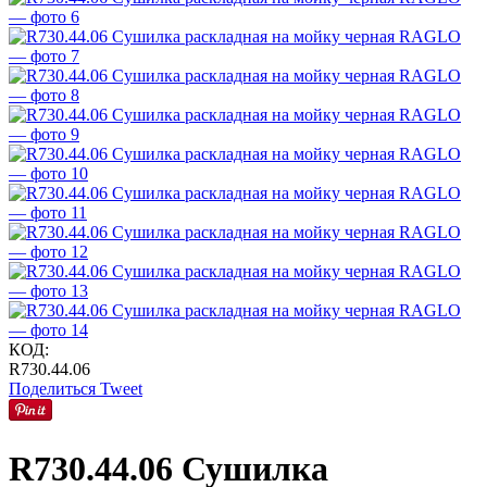
КОД:
R730.44.06
Поделиться
Tweet
R730.44.06 Сушилка