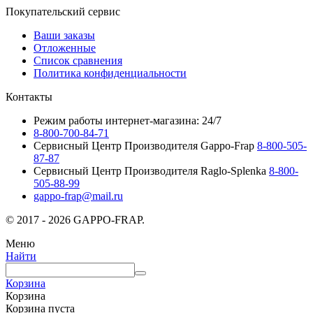
Покупательский сервис
Ваши заказы
Отложенные
Список сравнения
Политика конфиденциальности
Контакты
Режим работы интернет-магазина: 24/7
8-800-700-84-71
Сервисный Центр Производителя Gappo-Frap
8-800-505-
87-87
Сервисный Центр Производителя Raglo-Splenka
8-800-
505-88-99
gappo-frap@mail.ru
© 2017 - 2026 GAPPO-FRAP.
Меню
Найти
Корзина
Корзина
Корзина пуста