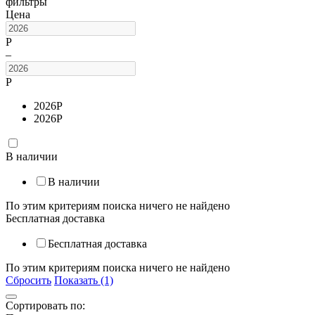
фильтры
Цена
Р
–
Р
2026
Р
2026
Р
В наличии
В наличии
По этим критериям поиска ничего не найдено
Бесплатная доставка
Бесплатная доставка
По этим критериям поиска ничего не найдено
Сбросить
Показать (1)
Сортировать по: