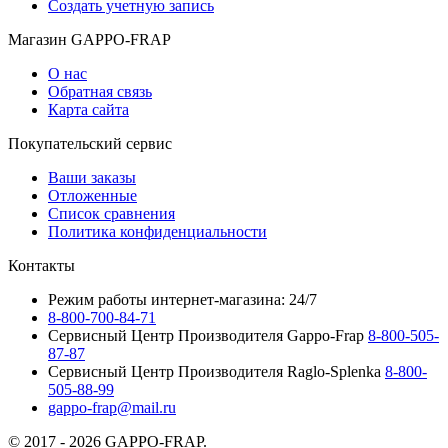
Создать учетную запись
Магазин GAPPO-FRAP
О нас
Обратная связь
Карта сайта
Покупательский сервис
Ваши заказы
Отложенные
Список сравнения
Политика конфиденциальности
Контакты
Режим работы интернет-магазина: 24/7
8-800-700-84-71
Сервисный Центр Производителя Gappo-Frap
8-800-505-
87-87
Сервисный Центр Производителя Raglo-Splenka
8-800-
505-88-99
gappo-frap@mail.ru
© 2017 - 2026 GAPPO-FRAP.