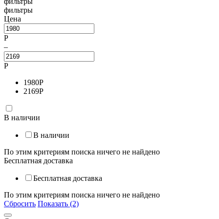
фильтры
фильтры
Цена
Р
–
Р
1980
Р
2169
Р
В наличии
В наличии
По этим критериям поиска ничего не найдено
Бесплатная доставка
Бесплатная доставка
По этим критериям поиска ничего не найдено
Сбросить
Показать (2)