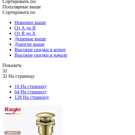
Сортировать по:
Популярные выше
Сортировать по
Новинки выше
От А до Я
От Я до А
Дешевые выше
Дорогие выше
Высокие скидки в конце
Высокие скидки в начале
Показать:
32
32 На страницу
16 На страницу
64 На страницу
128 На страницу