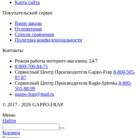
Карта сайта
Покупательский сервис
Ваши заказы
Отложенные
Список сравнения
Политика конфиденциальности
Контакты
Режим работы интернет-магазина: 24/7
8-800-700-84-71
Сервисный Центр Производителя Gappo-Frap
8-800-505-
87-87
Сервисный Центр Производителя Raglo-Splenka
8-800-
505-88-99
gappo-frap@mail.ru
© 2017 - 2026 GAPPO-FRAP.
Меню
Найти
Корзина