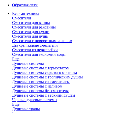
Обратная связь
Вся сантехника
Смесители
Смесители для ванны
Смесители для раковины
Смесители для кухни
Смесители для душа
Смесители с поворотным изливом
Двухрычажные смесители
Смесители из нержавейки
Смесители для экономии воды
Еще
Душевые системы
Душевые системы с термостатом
Душевые системы скрытого монтажа
Душевые системы с тропическим душем
Душевые системы со смесителем
Душевые системы с изливом
Душевые системы без смесителя
Душевые системы с верхним душем
Черные душевые системы
Еще
Душевые трапы