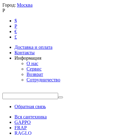
Город:
Москва
Р
$
Р
€
£
Доставка и оплата
Контакты
Информация
О нас
Сервис
Возврат
Сотрудничество
Обратная связь
Вся сантехника
GAPPO
FRAP
RAGLO