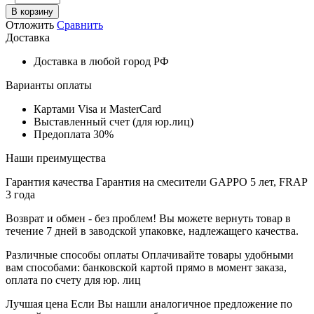
В корзину
Отложить
Сравнить
Доставка
Доставка в любой город РФ
Варианты оплаты
Картами Visa и MasterCard
Выставленный счет (для юр.лиц)
Предоплата 30%
Наши преимущества
Гарантия качества
Гарантия на смесители GAPPO 5 лет, FRAP
3 года
Возврат и обмен - без проблем!
Вы можете вернуть товар в
течение 7 дней в заводской упаковке, надлежащего качества.
Различные способы оплаты
Оплачивайте товары удобными
вам способами: банковской картой прямо в момент заказа,
оплата по счету для юр. лиц
Лучшая цена
Если Вы нашли аналогичное предложение по