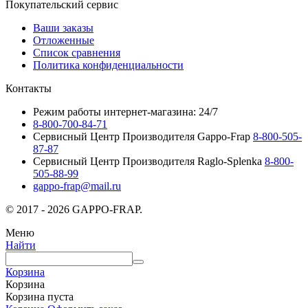
Покупательский сервис
Ваши заказы
Отложенные
Список сравнения
Политика конфиденциальности
Контакты
Режим работы интернет-магазина: 24/7
8-800-700-84-71
Сервисный Центр Производителя Gappo-Frap
8-800-505-
87-87
Сервисный Центр Производителя Raglo-Splenka
8-800-
505-88-99
gappo-frap@mail.ru
© 2017 - 2026 GAPPO-FRAP.
Меню
Найти
Корзина
Корзина
Корзина пуста