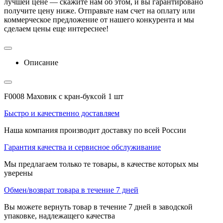
лучшей цене — скажите нам об этом, и вы гарантировано
получите цену ниже. Отправьте нам счет на оплату или
коммерческое предложение от нашего конкурента и мы
сделаем цены еще интереснее!
Описание
F0008 Маховик с кран-буксой 1 шт
Быстро и качественно доставляем
Наша компания производит доставку по всей России
Гарантия качества и сервисное обслуживание
Мы предлагаем только те товары, в качестве которых мы
уверены
Обмен/возврат товара в течение 7 дней
Вы можете вернуть товар в течение 7 дней в заводской
упаковке, надлежащего качества