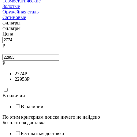
Термостатические
Золотые
Оружейная сталь
Сатиновые
фильтры
фильтры
Цена
Р
–
Р
2774
Р
22953
Р
В наличии
В наличии
По этим критериям поиска ничего не найдено
Бесплатная доставка
Бесплатная доставка