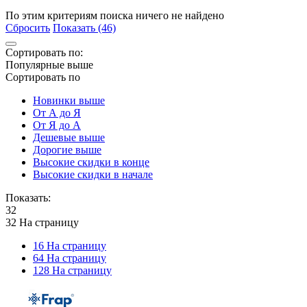
По этим критериям поиска ничего не найдено
Сбросить
Показать (46)
Сортировать по:
Популярные выше
Сортировать по
Новинки выше
От А до Я
От Я до А
Дешевые выше
Дорогие выше
Высокие скидки в конце
Высокие скидки в начале
Показать:
32
32 На страницу
16 На страницу
64 На страницу
128 На страницу