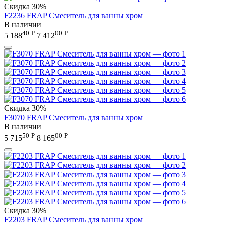
Скидка
30%
F2236 FRAP Смеситель для ванны хром
В наличии
40
Р
00
Р
5 188
7 412
Скидка
30%
F3070 FRAP Смеситель для ванны хром
В наличии
50
Р
00
Р
5 715
8 165
Скидка
30%
F2203 FRAP Смеситель для ванны хром