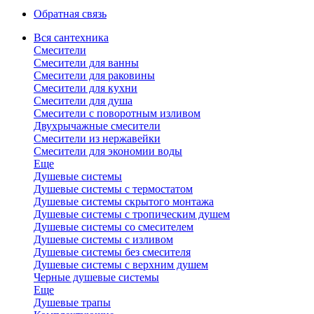
Обратная связь
Вся сантехника
Смесители
Смесители для ванны
Смесители для раковины
Смесители для кухни
Смесители для душа
Смесители с поворотным изливом
Двухрычажные смесители
Смесители из нержавейки
Смесители для экономии воды
Еще
Душевые системы
Душевые системы с термостатом
Душевые системы скрытого монтажа
Душевые системы с тропическим душем
Душевые системы со смесителем
Душевые системы с изливом
Душевые системы без смесителя
Душевые системы с верхним душем
Черные душевые системы
Еще
Душевые трапы