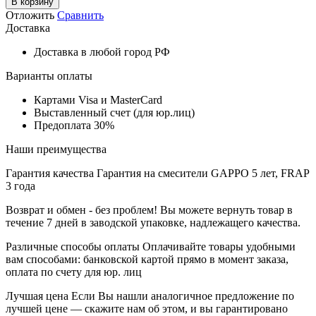
В корзину
Отложить
Сравнить
Доставка
Доставка в любой город РФ
Варианты оплаты
Картами Visa и MasterCard
Выставленный счет (для юр.лиц)
Предоплата 30%
Наши преимущества
Гарантия качества
Гарантия на смесители GAPPO 5 лет, FRAP
3 года
Возврат и обмен - без проблем!
Вы можете вернуть товар в
течение 7 дней в заводской упаковке, надлежащего качества.
Различные способы оплаты
Оплачивайте товары удобными
вам способами: банковской картой прямо в момент заказа,
оплата по счету для юр. лиц
Лучшая цена
Если Вы нашли аналогичное предложение по
лучшей цене — скажите нам об этом, и вы гарантировано