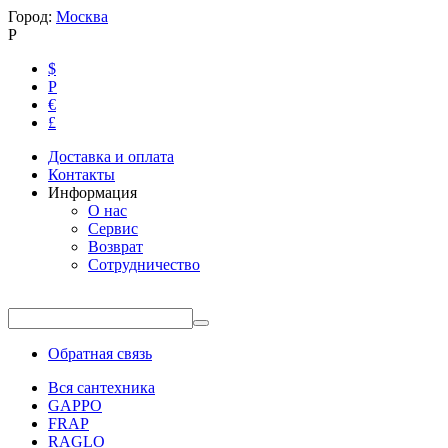
Город:
Москва
Р
$
Р
€
£
Доставка и оплата
Контакты
Информация
О нас
Сервис
Возврат
Сотрудничество
Обратная связь
Вся сантехника
GAPPO
FRAP
RAGLO