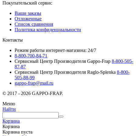
Покупательский сервис
Ваши заказы
Отложенные
Список сравнения
Политика конфиденциальности
Контакты
Режим работы интернет-магазина: 24/7
8-800-700-84-71
Сервисный Центр Производителя Gappo-Frap
8-800-505-
87-87
Сервисный Центр Производителя Raglo-Splenka
8-800-
505-88-99
gappo-frap@mail.ru
© 2017 - 2026 GAPPO-FRAP.
Меню
Найти
Корзина
Корзина
Корзина пуста