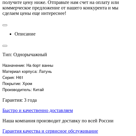
получите цену ниже. Отправьте нам счет на оплату или
коммерческое предложение от нашего конкурента и мы
сделаем цены еще интереснее!
Описание
Тип: Однорычажный
Назначение: На борт ванны
Материал корпуса: Латунь
Серия: H61
Покрытие: Хром
Производитель: Китай
Гарантия: 3 года
Быстро и качественно доставляем
Наша компания производит доставку по всей России
Гарантия качества и сервисное обслуживание