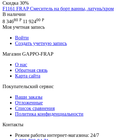
Скидка
30%
F1161 FRAP Смеситель на борт ванны, латунь/хром
В наличии
80
Р
00
Р
8 346
11 924
Моя учетная запись
Войти
Создать учетную запись
Магазин GAPPO-FRAP
О нас
Обратная связь
Карта сайта
Покупательский сервис
Ваши заказы
Отложенные
Список сравнения
Политика конфиденциальности
Контакты
Режим работы интернет-магазина: 24/7