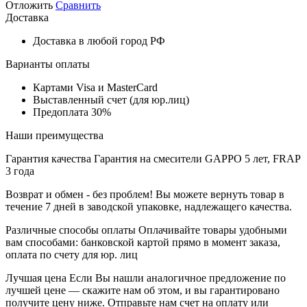
Отложить
Сравнить
Доставка
Доставка в любой город РФ
Варианты оплаты
Картами Visa и MasterCard
Выставленный счет (для юр.лиц)
Предоплата 30%
Наши преимущества
Гарантия качества
Гарантия на смесители GAPPO 5 лет, FRAP
3 года
Возврат и обмен - без проблем!
Вы можете вернуть товар в
течение 7 дней в заводской упаковке, надлежащего качества.
Различные способы оплаты
Оплачивайте товары удобными
вам способами: банковской картой прямо в момент заказа,
оплата по счету для юр. лиц
Лучшая цена
Если Вы нашли аналогичное предложение по
лучшей цене — скажите нам об этом, и вы гарантировано
получите цену ниже. Отправьте нам счет на оплату или