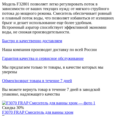
Модель F32801 позволяет легко регулировать поток в
зависимости от ваших текущих нужд: от мягкого струйного
потока до мощного режима. Смеситель обеспечивает ровный
и плавный поток воды, что позволяет избавиться от излишних
брызг и делает использование еще более удобным.
Встроенный аэратор способствует эффективной экономии
воды, не снижая производительности.
Быстро и качественно доставляем
Наша компания производит доставку по всей России
Гарантия качества и сервисное обслуживание
Мы предлагаем только те товары, в качестве которых мы
уверены
Обмен/возврат товара в течение 7 дней
Вы можете вернуть товар в течение 7 дней в заводской
упаковке, надлежащего качества
Скидка
30%
F3070 FRAP Смеситель для ванны хром