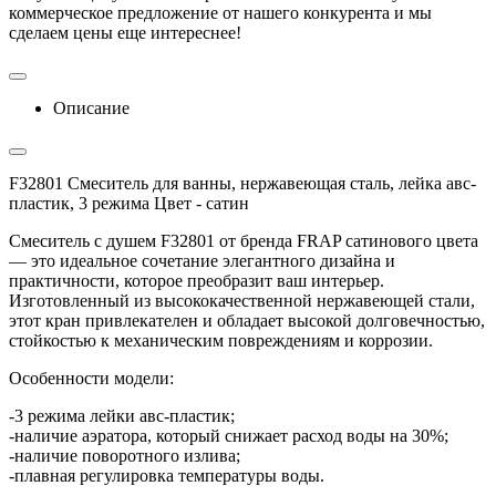
коммерческое предложение от нашего конкурента и мы
сделаем цены еще интереснее!
Описание
F32801 Смеситель для ванны, нержавеющая сталь, лейка авс-
пластик, 3 режима Цвет - сатин
Смеситель с душем F32801 от бренда FRAP сатинового цвета
— это идеальное сочетание элегантного дизайна и
практичности, которое преобразит ваш интерьер.
Изготовленный из высококачественной нержавеющей стали,
этот кран привлекателен и обладает высокой долговечностью,
стойкостью к механическим повреждениям и коррозии.
Особенности модели:
-3 режима лейки авс-пластик;
-наличие аэратора, который снижает расход воды на 30%;
-наличие поворотного излива;
-плавная регулировка температуры воды.