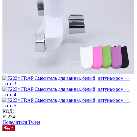
КОД:
F2234
Поделиться
Tweet