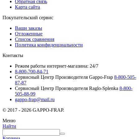
Обратная связь
Карта сайта
Покупательский сервис
Ваши заказы
Отложенные
Список сравнения
Политика конфиденциальности
Контакты
Режим работы интернет-магазина: 24/7
8-800-700-84-71
Сервисный Центр Производителя Gappo-Frap
8-800-505-
87-87
Сервисный Центр Производителя Raglo-Splenka
8-800-
505-88-99
gappo-frap@mail.ru
© 2017 - 2026 GAPPO-FRAP.
Меню
Найти
Корзина