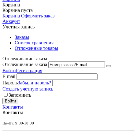
Корзина
Корзина пуста
Корзина
Оформить заказ
Аккаунт
Учетная запись
Заказы
Список сравнения
Отложенные товары
Отслеживание заказа
Отслеживание заказа
Войти
Регистрация
E-mail
Пароль
Забыли пароль?
Создать учетную запись
Запомнить
Войти
Контакты
Контакты
Пн-Пт: 9:00-18:00