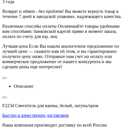
3 года
Возврат и обмен - без проблем!
Вы можете вернуть товар в
течение 7 дней в заводской упаковке, надлежащего качества.
Различные способы оплаты
Оплачивайте товары удобными
вам способами: банковской картой прямо в момент заказа,
оплата по счету для юр. лиц
Лучшая цена
Если Вы нашли аналогичное предложение по
лучшей цене — скажите нам об этом, и вы гарантировано
получите цену ниже. Отправьте нам счет на оплату или
коммерческое предложение от нашего конкурента и мы
сделаем цены еще интереснее!
Описание
F2234 Смеситель для ванны, белый, латунь/хром
Быстро и качественно доставляем
Наша компания производит доставку по всей России