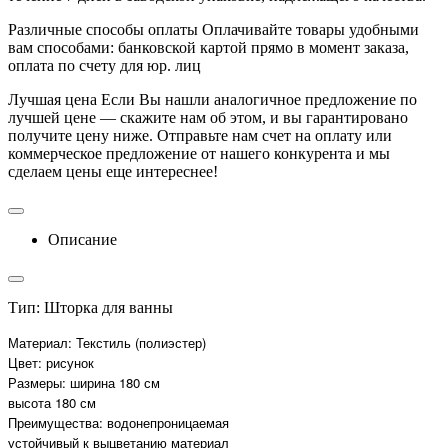
Различные способы оплаты
Оплачивайте товары удобными
вам способами: банковской картой прямо в момент заказа,
оплата по счету для юр. лиц
Лучшая цена
Если Вы нашли аналогичное предложение по
лучшей цене — скажите нам об этом, и вы гарантировано
получите цену ниже. Отправьте нам счет на оплату или
коммерческое предложение от нашего конкурента и мы
сделаем цены еще интереснее!
Описание
Тип: Шторка для ванны
Материал: Текстиль (полиэстер)
Цвет: рисунок
Размеры: ширина 180 см
высота 180 см
Преимущества: водонепроницаемая
устойчивый к выцветанию материал