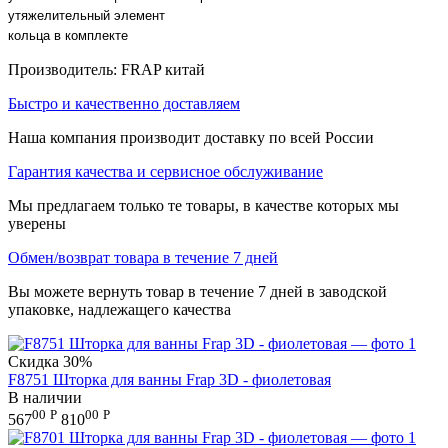
утяжелительный элемент
кольца в комплекте
Производитель: FRAP китай
Быстро и качественно доставляем
Наша компания производит доставку по всей России
Гарантия качества и сервисное обслуживание
Мы предлагаем только те товары, в качестве которых мы
уверены
Обмен/возврат товара в течение 7 дней
Вы можете вернуть товар в течение 7 дней в заводской
упаковке, надлежащего качества
Скидка
30%
F8751 Шторка для ванны Frap 3D - фиолетовая
В наличии
00
Р
00
Р
567
810