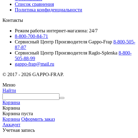
Список сравнения
Политика конфиденциальности
Контакты
Режим работы интернет-магазина: 24/7
8-800-700-84-71
Сервисный Центр Производителя Gappo-Frap
8-800-505-
87-87
Сервисный Центр Производителя Raglo-Splenka
8-800-
505-88-99
gappo-frap@mail.ru
© 2017 - 2026 GAPPO-FRAP.
Меню
Найти
Корзина
Корзина
Корзина пуста
Корзина
Оформить заказ
Аккаунт
Учетная запись