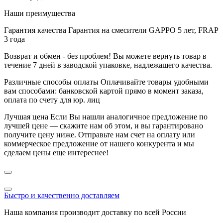
Наши преимущества
Гарантия качества
Гарантия на смесители GAPPO 5 лет, FRAP
3 года
Возврат и обмен - без проблем!
Вы можете вернуть товар в
течение 7 дней в заводской упаковке, надлежащего качества.
Различные способы оплаты
Оплачивайте товары удобными
вам способами: банковской картой прямо в момент заказа,
оплата по счету для юр. лиц
Лучшая цена
Если Вы нашли аналогичное предложение по
лучшей цене — скажите нам об этом, и вы гарантировано
получите цену ниже. Отправьте нам счет на оплату или
коммерческое предложение от нашего конкурента и мы
сделаем цены еще интереснее!
Быстро и качественно доставляем
Наша компания производит доставку по всей России