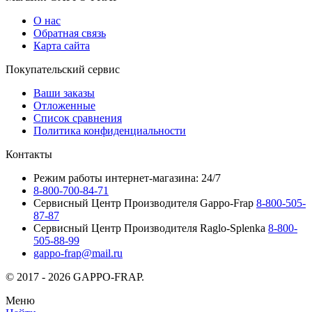
О нас
Обратная связь
Карта сайта
Покупательский сервис
Ваши заказы
Отложенные
Список сравнения
Политика конфиденциальности
Контакты
Режим работы интернет-магазина: 24/7
8-800-700-84-71
Сервисный Центр Производителя Gappo-Frap
8-800-505-
87-87
Сервисный Центр Производителя Raglo-Splenka
8-800-
505-88-99
gappo-frap@mail.ru
© 2017 - 2026 GAPPO-FRAP.
Меню