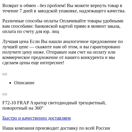
Возврат и обмен - без проблем!
Вы можете вернуть товар в
течение 7 дней в заводской упаковке, надлежащего качества.
Различные способы оплаты
Оплачивайте товары удобными
вам способами: банковской картой прямо в момент заказа,
оплата по счету для юр. лиц
Лучшая цена
Если Вы нашли аналогичное предложение по
лучшей цене — скажите нам об этом, и вы гарантировано
получите цену ниже. Отправьте нам счет на оплату или
коммерческое предложение от нашего конкурента и мы
сделаем цены еще интереснее!
Описание
F72-10 FRAP Аэратор светодиодный трехцветный,
поворотный на 360°
Быстро и качественно доставляем
Наша компания производит доставку по всей России