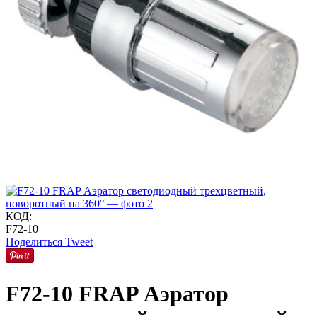
КОД:
F72-10
Поделиться
Tweet
F72-10 FRAP Аэратор