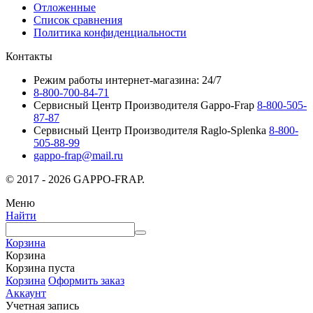
Отложенные
Список сравнения
Политика конфиденциальности
Контакты
Режим работы интернет-магазина: 24/7
8-800-700-84-71
Сервисный Центр Производителя Gappo-Frap
8-800-505-
87-87
Сервисный Центр Производителя Raglo-Splenka
8-800-
505-88-99
gappo-frap@mail.ru
© 2017 - 2026 GAPPO-FRAP.
Меню
Найти
Корзина
Корзина
Корзина пуста
Корзина
Оформить заказ
Аккаунт
Учетная запись