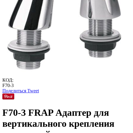
КОД:
F70-3
Поделиться
Tweet
F70-3 FRAP Адаптер для
вертикального крепления