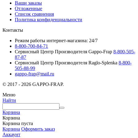
Ваши заказы
Отложенные
Список сравнения
Политика конфиденциальности
Контакты
Режим работы интернет-магазина: 24/7
8-800-700-84-71
Сервисный Центр Производителя Gappo-Frap
8-800-505-
87-87
Сервисный Центр Производителя Raglo-Splenka
8-800-
505-88-99
gappo-frap@mail.ru
© 2017 - 2026 GAPPO-FRAP.
Меню
Найти
Корзина
Корзина
Корзина пуста
Корзина
Оформить заказ
Аккаунт