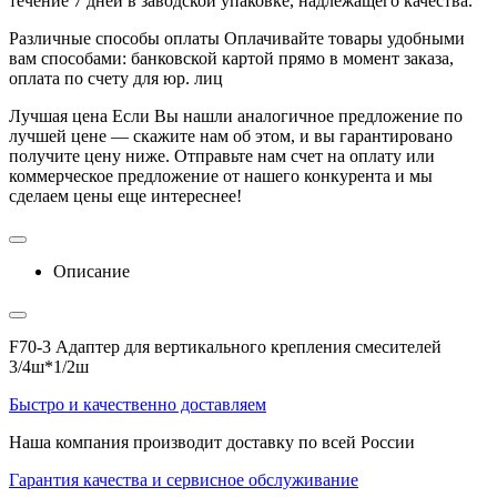
течение 7 дней в заводской упаковке, надлежащего качества.
Различные способы оплаты
Оплачивайте товары удобными
вам способами: банковской картой прямо в момент заказа,
оплата по счету для юр. лиц
Лучшая цена
Если Вы нашли аналогичное предложение по
лучшей цене — скажите нам об этом, и вы гарантировано
получите цену ниже. Отправьте нам счет на оплату или
коммерческое предложение от нашего конкурента и мы
сделаем цены еще интереснее!
Описание
F70-3 Адаптер для вертикального крепления смесителей
3/4ш*1/2ш
Быстро и качественно доставляем
Наша компания производит доставку по всей России
Гарантия качества и сервисное обслуживание