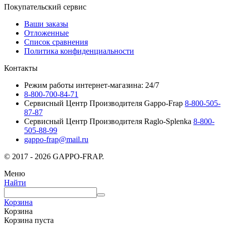
Покупательский сервис
Ваши заказы
Отложенные
Список сравнения
Политика конфиденциальности
Контакты
Режим работы интернет-магазина: 24/7
8-800-700-84-71
Сервисный Центр Производителя Gappo-Frap
8-800-505-
87-87
Сервисный Центр Производителя Raglo-Splenka
8-800-
505-88-99
gappo-frap@mail.ru
© 2017 - 2026 GAPPO-FRAP.
Меню
Найти
Корзина
Корзина
Корзина пуста