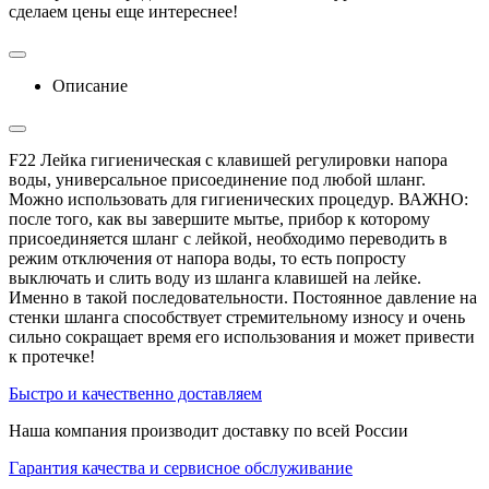
сделаем цены еще интереснее!
Описание
F22 Лейка гигиеническая с клавишей регулировки напора
воды, универсальное присоединение под любой шланг.
Можно использовать для гигиенических процедур. ВАЖНО:
после того, как вы завершите мытье, прибор к которому
присоединяется шланг с лейкой, необходимо переводить в
режим отключения от напора воды, то есть попросту
выключать и слить воду из шланга клавишей на лейке.
Именно в такой последовательности. Постоянное давление на
стенки шланга способствует стремительному износу и очень
сильно сокращает время его использования и может привести
к протечке!
Быстро и качественно доставляем
Наша компания производит доставку по всей России
Гарантия качества и сервисное обслуживание