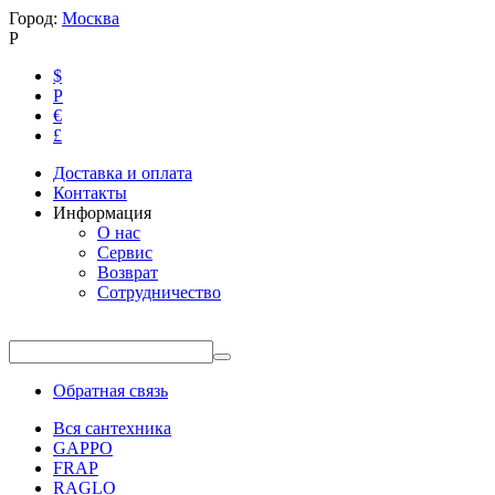
Город:
Москва
Р
$
Р
€
£
Доставка и оплата
Контакты
Информация
О нас
Сервис
Возврат
Сотрудничество
Обратная связь
Вся сантехника
GAPPO
FRAP
RAGLO