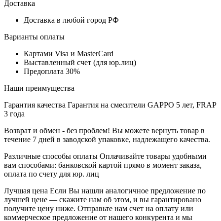
Доставка
Доставка в любой город РФ
Варианты оплаты
Картами Visa и MasterCard
Выставленный счет (для юр.лиц)
Предоплата 30%
Наши преимущества
Гарантия качества
Гарантия на смесители GAPPO 5 лет, FRAP
3 года
Возврат и обмен - без проблем!
Вы можете вернуть товар в
течение 7 дней в заводской упаковке, надлежащего качества.
Различные способы оплаты
Оплачивайте товары удобными
вам способами: банковской картой прямо в момент заказа,
оплата по счету для юр. лиц
Лучшая цена
Если Вы нашли аналогичное предложение по
лучшей цене — скажите нам об этом, и вы гарантировано
получите цену ниже. Отправьте нам счет на оплату или
коммерческое предложение от нашего конкурента и мы