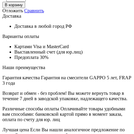
В корзину
Отложить
Сравнить
Доставка
Доставка в любой город РФ
Варианты оплаты
Картами Visa и MasterCard
Выставленный счет (для юр.лиц)
Предоплата 30%
Наши преимущества
Гарантия качества
Гарантия на смесители GAPPO 5 лет, FRAP
3 года
Возврат и обмен - без проблем!
Вы можете вернуть товар в
течение 7 дней в заводской упаковке, надлежащего качества.
Различные способы оплаты
Оплачивайте товары удобными
вам способами: банковской картой прямо в момент заказа,
оплата по счету для юр. лиц
Лучшая цена
Если Вы нашли аналогичное предложение по