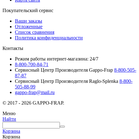
Покупательский сервис
Ваши заказы
Отложенные
Список сравнения
Политика конфиденциальности
Контакты
Режим работы интернет-магазина: 24/7
8-800-700-84-71
Сервисный Центр Производителя Gappo-Frap
8-800-505-
87-87
Сервисный Центр Производителя Raglo-Splenka
8-800-
505-88-99
gappo-frap@mail.ru
© 2017 - 2026 GAPPO-FRAP.
Меню
Найти
Корзина
Корзина