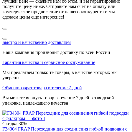
лучшей цене — скажите нам об этом, и вы гарантировано
получите цену ниже. Отправьте нам счет на оплату или
коммерческое предложение от нашего конкурента и мы
сделаем цены еще интереснее!
Быстро и качественно доставляем
Наша компания производит доставку по всей России
Гарантия качества и сервисное обслуживание
Мы предлагаем только те товары, в качестве которых мы
уверены
Обмен/возврат товара в течение 7 дней
Вы можете вернуть товар в течение 7 дней в заводской
упаковке, надлежащего качества
Скидка
30%
F34304 FRAP Переходник для соединения гибкой подводки с