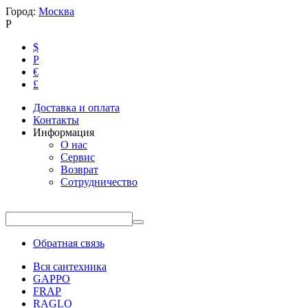
Город:
Москва
Р
$
Р
€
£
Доставка и оплата
Контакты
Информация
О нас
Сервис
Возврат
Сотрудничество
Обратная связь
Вся сантехника
GAPPO
FRAP
RAGLO