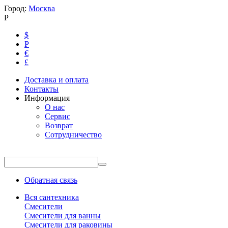
Город:
Москва
Р
$
Р
€
£
Доставка и оплата
Контакты
Информация
О нас
Сервис
Возврат
Сотрудничество
Обратная связь
Вся сантехника
Смесители
Смесители для ванны
Смесители для раковины