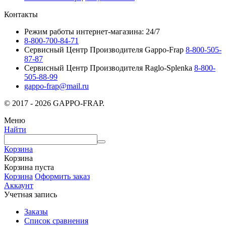
Контакты
Режим работы интернет-магазина: 24/7
8-800-700-84-71
Сервисный Центр Производителя Gappo-Frap
8-800-505-
87-87
Сервисный Центр Производителя Raglo-Splenka
8-800-
505-88-99
gappo-frap@mail.ru
© 2017 - 2026 GAPPO-FRAP.
Меню
Найти
Корзина
Корзина
Корзина пуста
Корзина
Оформить заказ
Аккаунт
Учетная запись
Заказы
Список сравнения