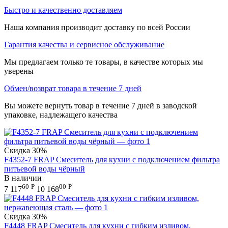
Быстро и качественно доставляем
Наша компания производит доставку по всей России
Гарантия качества и сервисное обслуживание
Мы предлагаем только те товары, в качестве которых мы
уверены
Обмен/возврат товара в течение 7 дней
Вы можете вернуть товар в течение 7 дней в заводской
упаковке, надлежащего качества
Скидка
30%
F4352-7 FRAP Смеситель для кухни с подключением фильтра
питьевой воды чёрный
В наличии
60
Р
00
Р
7 117
10 168
Скидка
30%
F4448 FRAP Смеситель для кухни с гибким изливом,