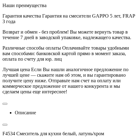
Наши преимущества
Гарантия качества
Гарантия на смесители GAPPO 5 лет, FRAP
3 года
Возврат и обмен - без проблем!
Вы можете вернуть товар в
течение 7 дней в заводской упаковке, надлежащего качества.
Различные способы оплаты
Оплачивайте товары удобными
вам способами: банковской картой прямо в момент заказа,
оплата по счету для юр. лиц
Лучшая цена
Если Вы нашли аналогичное предложение по
лучшей цене — скажите нам об этом, и вы гарантировано
получите цену ниже. Отправьте нам счет на оплату или
коммерческое предложение от нашего конкурента и мы
сделаем цены еще интереснее!
Описание
F4534 Смеситель для кухни белый, латунь/хром