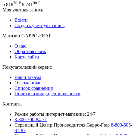
70
Р
00
Р
6 818
9 741
Моя учетная запись
Войти
Создать учетную запись
Магазин GAPPO-FRAP
О нас
Обратная связь
Карта сайта
Покупательский сервис
Ваши заказы
Отложенные
Список сравнения
Политика конфиденциальности
Контакты
Режим работы интернет-магазина: 24/7
8-800-700-84-71
Сервисный Центр Производителя Gappo-Frap
8-800-505-
87-87