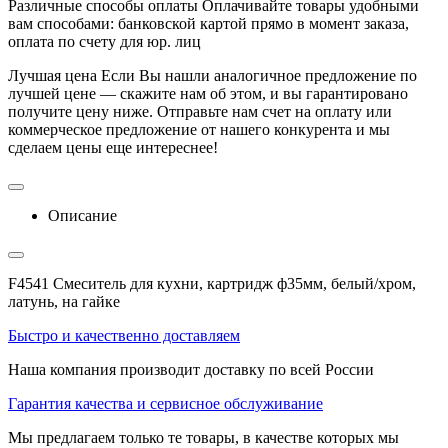
Различные способы оплаты
Оплачивайте товары удобными
вам способами: банковской картой прямо в момент заказа,
оплата по счету для юр. лиц
Лучшая цена
Если Вы нашли аналогичное предложение по
лучшей цене — скажите нам об этом, и вы гарантировано
получите цену ниже. Отправьте нам счет на оплату или
коммерческое предложение от нашего конкурента и мы
сделаем цены еще интереснее!
Описание
F4541 Смеситель для кухни, картридж ф35мм, белый/хром,
латунь, на гайке
Быстро и качественно доставляем
Наша компания производит доставку по всей России
Гарантия качества и сервисное обслуживание
Мы предлагаем только те товары, в качестве которых мы