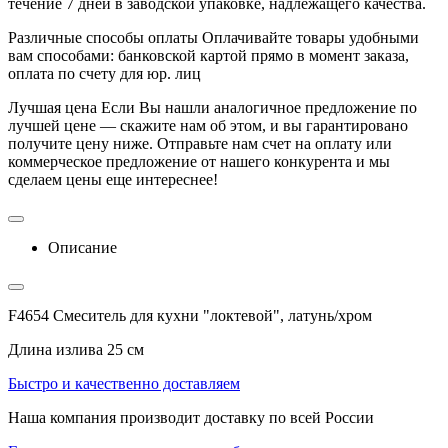
течение 7 дней в заводской упаковке, надлежащего качества.
Различные способы оплаты
Оплачивайте товары удобными
вам способами: банковской картой прямо в момент заказа,
оплата по счету для юр. лиц
Лучшая цена
Если Вы нашли аналогичное предложение по
лучшей цене — скажите нам об этом, и вы гарантировано
получите цену ниже. Отправьте нам счет на оплату или
коммерческое предложение от нашего конкурента и мы
сделаем цены еще интереснее!
Описание
F4654 Смеситель для кухни "локтевой", латунь/хром
Длина излива 25 см
Быстро и качественно доставляем
Наша компания производит доставку по всей России