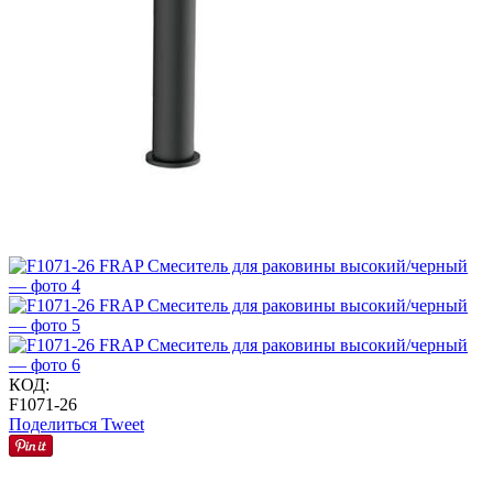
КОД:
F1071-26
Поделиться
Tweet