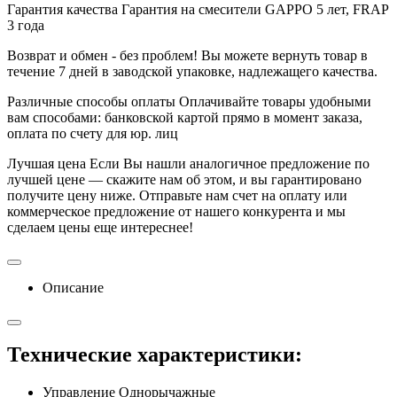
Гарантия качества
Гарантия на смесители GAPPO 5 лет, FRAP
3 года
Возврат и обмен - без проблем!
Вы можете вернуть товар в
течение 7 дней в заводской упаковке, надлежащего качества.
Различные способы оплаты
Оплачивайте товары удобными
вам способами: банковской картой прямо в момент заказа,
оплата по счету для юр. лиц
Лучшая цена
Если Вы нашли аналогичное предложение по
лучшей цене — скажите нам об этом, и вы гарантировано
получите цену ниже. Отправьте нам счет на оплату или
коммерческое предложение от нашего конкурента и мы
сделаем цены еще интереснее!
Описание
Технические характеристики:
Управление Однорычажные