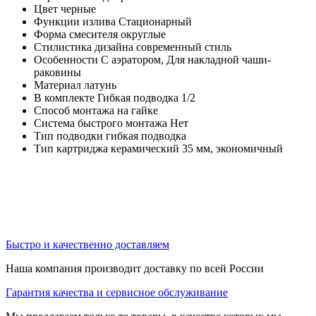
Цвет черные
Функции излива Стационарный
Форма смесителя округлые
Стилистика дизайна современный стиль
Особенности С аэратором, Для накладной чаши-
раковины
Материал латунь
В комплекте Гибкая подводка 1/2
Способ монтажа на гайке
Система быстрого монтажа Нет
Тип подводки гибкая подводка
Тип картриджа керамический 35 мм, экономичный
Быстро и качественно доставляем
Наша компания производит доставку по всей России
Гарантия качества и сервисное обслуживание