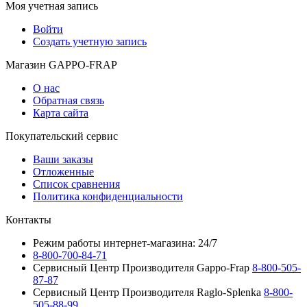
Моя учетная запись
Войти
Создать учетную запись
Магазин GAPPO-FRAP
О нас
Обратная связь
Карта сайта
Покупательский сервис
Ваши заказы
Отложенные
Список сравнения
Политика конфиденциальности
Контакты
Режим работы интернет-магазина: 24/7
8-800-700-84-71
Сервисный Центр Производителя Gappo-Frap
8-800-505-
87-87
Сервисный Центр Производителя Raglo-Splenka
8-800-
505-88-99