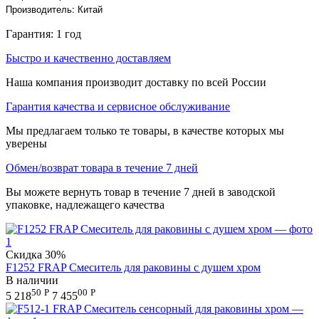
Производитель: Китай
Гарантия: 1 год
Быстро и качественно доставляем
Наша компания производит доставку по всей России
Гарантия качества и сервисное обслуживание
Мы предлагаем только те товары, в качестве которых мы
уверены
Обмен/возврат товара в течение 7 дней
Вы можете вернуть товар в течение 7 дней в заводской
упаковке, надлежащего качества
Скидка
30%
F1252 FRAP Смеситель для раковины с душем хром
В наличии
50
Р
00
Р
5 218
7 455