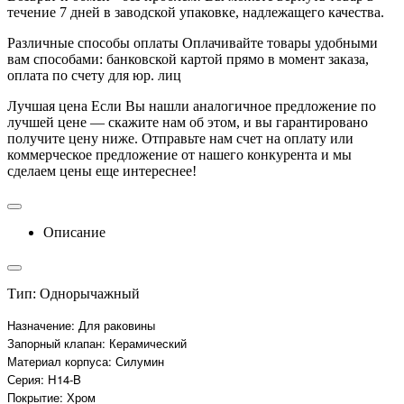
течение 7 дней в заводской упаковке, надлежащего качества.
Различные способы оплаты
Оплачивайте товары удобными
вам способами: банковской картой прямо в момент заказа,
оплата по счету для юр. лиц
Лучшая цена
Если Вы нашли аналогичное предложение по
лучшей цене — скажите нам об этом, и вы гарантировано
получите цену ниже. Отправьте нам счет на оплату или
коммерческое предложение от нашего конкурента и мы
сделаем цены еще интереснее!
Описание
Тип: Однорычажный
Назначение: Для раковины
Запорный клапан: Керамический
Материал корпуса: Силумин
Серия: H14-B
Покрытие: Хром