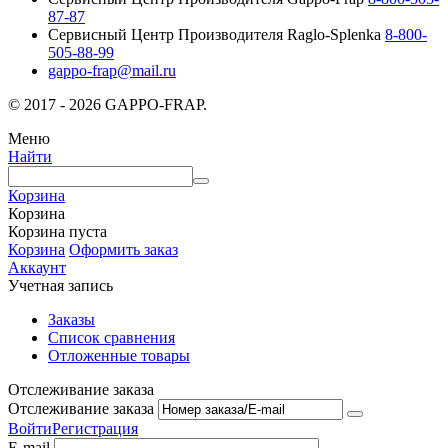
87-87
Сервисный Центр Производителя Raglo-Splenka
8-800-
505-88-99
gappo-frap@mail.ru
© 2017 - 2026 GAPPO-FRAP.
Меню
Найти
Корзина
Корзина
Корзина пуста
Корзина
Оформить заказ
Аккаунт
Учетная запись
Заказы
Список сравнения
Отложенные товары
Отслеживание заказа
Отслеживание заказа
Войти
Регистрация
E-mail