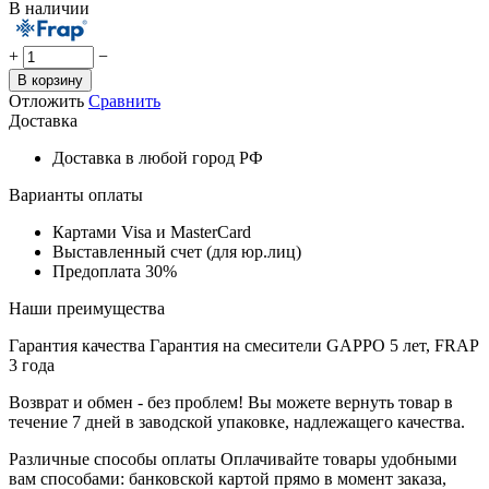
В наличии
+
−
В корзину
Отложить
Сравнить
Доставка
Доставка в любой город РФ
Варианты оплаты
Картами Visa и MasterCard
Выставленный счет (для юр.лиц)
Предоплата 30%
Наши преимущества
Гарантия качества
Гарантия на смесители GAPPO 5 лет, FRAP
3 года
Возврат и обмен - без проблем!
Вы можете вернуть товар в
течение 7 дней в заводской упаковке, надлежащего качества.
Различные способы оплаты
Оплачивайте товары удобными
вам способами: банковской картой прямо в момент заказа,