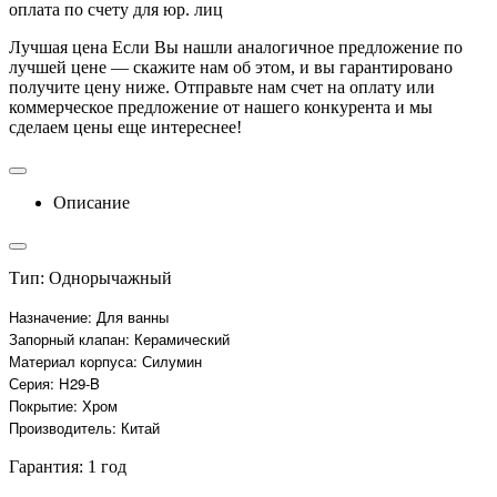
оплата по счету для юр. лиц
Лучшая цена
Если Вы нашли аналогичное предложение по
лучшей цене — скажите нам об этом, и вы гарантировано
получите цену ниже. Отправьте нам счет на оплату или
коммерческое предложение от нашего конкурента и мы
сделаем цены еще интереснее!
Описание
Тип: Однорычажный
Назначение: Для ванны
Запорный клапан: Керамический
Материал корпуса: Силумин
Серия: H29-B
Покрытие: Хром
Производитель: Китай
Гарантия: 1 год