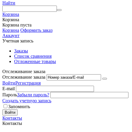
Найти
Корзина
Корзина
Корзина пуста
Корзина
Оформить заказ
Аккаунт
Учетная запись
Заказы
Список сравнения
Отложенные товары
Отслеживание заказа
Отслеживание заказа
Войти
Регистрация
E-mail
Пароль
Забыли пароль?
Создать учетную запись
Запомнить
Войти
Контакты
Контакты