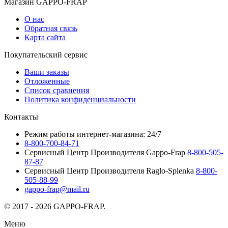
Магазин GAPPO-FRAP
О нас
Обратная связь
Карта сайта
Покупательский сервис
Ваши заказы
Отложенные
Список сравнения
Политика конфиденциальности
Контакты
Режим работы интернет-магазина: 24/7
8-800-700-84-71
Сервисный Центр Производителя Gappo-Frap
8-800-505-
87-87
Сервисный Центр Производителя Raglo-Splenka
8-800-
505-88-99
gappo-frap@mail.ru
© 2017 - 2026 GAPPO-FRAP.
Меню