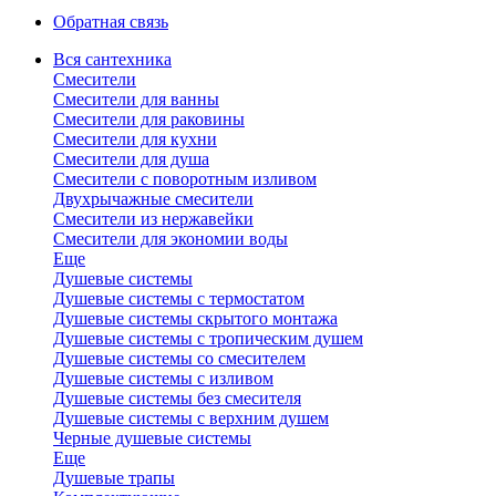
Обратная связь
Вся сантехника
Смесители
Смесители для ванны
Смесители для раковины
Смесители для кухни
Смесители для душа
Смесители с поворотным изливом
Двухрычажные смесители
Смесители из нержавейки
Смесители для экономии воды
Еще
Душевые системы
Душевые системы с термостатом
Душевые системы скрытого монтажа
Душевые системы с тропическим душем
Душевые системы со смесителем
Душевые системы с изливом
Душевые системы без смесителя
Душевые системы с верхним душем
Черные душевые системы
Еще
Душевые трапы