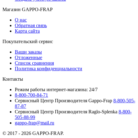
Магазин GAPPO-FRAP
О нас
Обратная связь
Карта сайта
Покупательский сервис
Ваши заказы
Отложенные
Список сравнения
Политика конфиденциальности
Контакты
Режим работы интернет-магазина: 24/7
8-800-700-84-71
Сервисный Центр Производителя Gappo-Frap
8-800-505-
87-87
Сервисный Центр Производителя Raglo-Splenka
8-800-
505-88-99
gappo-frap@mail.ru
© 2017 - 2026 GAPPO-FRAP.