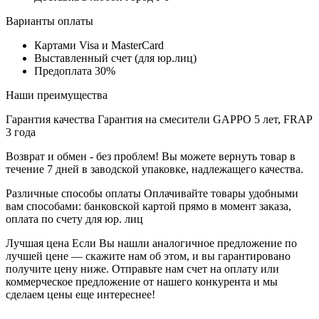
Варианты оплаты
Картами Visa и MasterCard
Выставленный счет (для юр.лиц)
Предоплата 30%
Наши преимущества
Гарантия качества
Гарантия на смесители GAPPO 5 лет, FRAP
3 года
Возврат и обмен - без проблем!
Вы можете вернуть товар в
течение 7 дней в заводской упаковке, надлежащего качества.
Различные способы оплаты
Оплачивайте товары удобными
вам способами: банковской картой прямо в момент заказа,
оплата по счету для юр. лиц
Лучшая цена
Если Вы нашли аналогичное предложение по
лучшей цене — скажите нам об этом, и вы гарантировано
получите цену ниже. Отправьте нам счет на оплату или
коммерческое предложение от нашего конкурента и мы
сделаем цены еще интереснее!