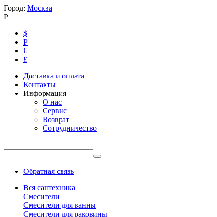
Город:
Москва
Р
$
Р
€
£
Доставка и оплата
Контакты
Информация
О нас
Сервис
Возврат
Сотрудничество
Обратная связь
Вся сантехника
Смесители
Смесители для ванны
Смесители для раковины