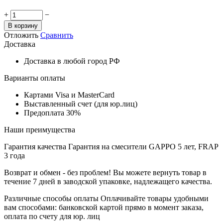
+
−
В корзину
Отложить
Сравнить
Доставка
Доставка в любой город РФ
Варианты оплаты
Картами Visa и MasterCard
Выставленный счет (для юр.лиц)
Предоплата 30%
Наши преимущества
Гарантия качества
Гарантия на смесители GAPPO 5 лет, FRAP
3 года
Возврат и обмен - без проблем!
Вы можете вернуть товар в
течение 7 дней в заводской упаковке, надлежащего качества.
Различные способы оплаты
Оплачивайте товары удобными
вам способами: банковской картой прямо в момент заказа,
оплата по счету для юр. лиц