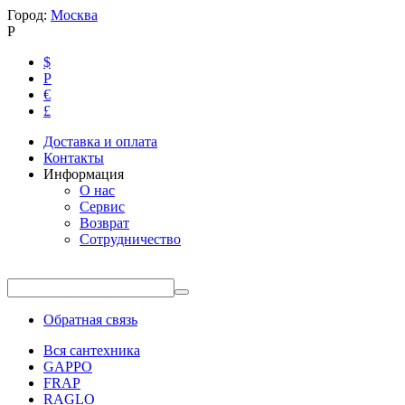
Город:
Москва
Р
$
Р
€
£
Доставка и оплата
Контакты
Информация
О нас
Сервис
Возврат
Сотрудничество
Обратная связь
Вся сантехника
GAPPO
FRAP
RAGLO