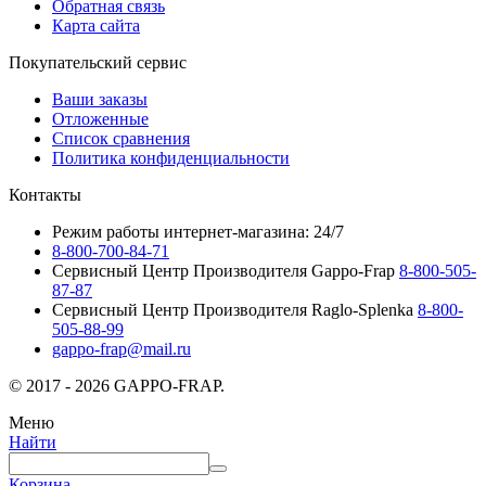
Обратная связь
Карта сайта
Покупательский сервис
Ваши заказы
Отложенные
Список сравнения
Политика конфиденциальности
Контакты
Режим работы интернет-магазина: 24/7
8-800-700-84-71
Сервисный Центр Производителя Gappo-Frap
8-800-505-
87-87
Сервисный Центр Производителя Raglo-Splenka
8-800-
505-88-99
gappo-frap@mail.ru
© 2017 - 2026 GAPPO-FRAP.
Меню
Найти
Корзина