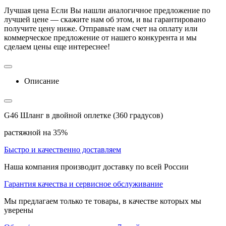
Лучшая цена
Если Вы нашли аналогичное предложение по
лучшей цене — скажите нам об этом, и вы гарантировано
получите цену ниже. Отправьте нам счет на оплату или
коммерческое предложение от нашего конкурента и мы
сделаем цены еще интереснее!
Описание
G46 Шланг в двойной оплетке (360 градусов)
растяжной на 35%
Быстро и качественно доставляем
Наша компания производит доставку по всей России
Гарантия качества и сервисное обслуживание
Мы предлагаем только те товары, в качестве которых мы
уверены