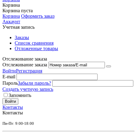
Корзина
Корзина пуста
Корзина
Оформить заказ
Аккаунт
Учетная запись
Заказы
Список сравнения
Отложенные товары
Отслеживание заказа
Отслеживание заказа
Войти
Регистрация
E-mail
Пароль
Забыли пароль?
Создать учетную запись
Запомнить
Войти
Контакты
Контакты
Пн-Пт: 9:00-18:00