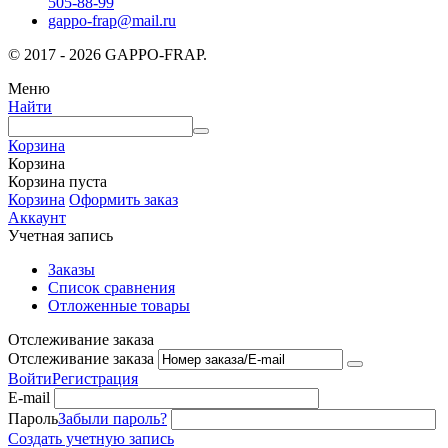
505-88-99
gappo-frap@mail.ru
© 2017 - 2026 GAPPO-FRAP.
Меню
Найти
Корзина
Корзина
Корзина пуста
Корзина
Оформить заказ
Аккаунт
Учетная запись
Заказы
Список сравнения
Отложенные товары
Отслеживание заказа
Отслеживание заказа
Войти
Регистрация
E-mail
Пароль
Забыли пароль?
Создать учетную запись