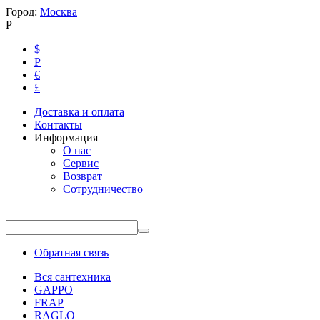
Город:
Москва
Р
$
Р
€
£
Доставка и оплата
Контакты
Информация
О нас
Сервис
Возврат
Сотрудничество
Обратная связь
Вся сантехника
GAPPO
FRAP
RAGLO