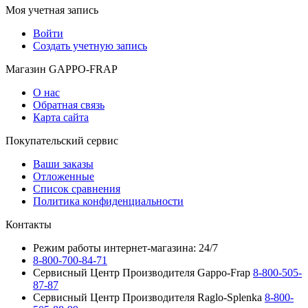
Моя учетная запись
Войти
Создать учетную запись
Магазин GAPPO-FRAP
О нас
Обратная связь
Карта сайта
Покупательский сервис
Ваши заказы
Отложенные
Список сравнения
Политика конфиденциальности
Контакты
Режим работы интернет-магазина: 24/7
8-800-700-84-71
Сервисный Центр Производителя Gappo-Frap
8-800-505-
87-87
Сервисный Центр Производителя Raglo-Splenka
8-800-