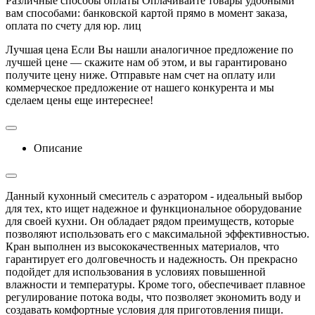
Различные способы оплаты
Оплачивайте товары удобными
вам способами: банковской картой прямо в момент заказа,
оплата по счету для юр. лиц
Лучшая цена
Если Вы нашли аналогичное предложение по
лучшей цене — скажите нам об этом, и вы гарантировано
получите цену ниже. Отправьте нам счет на оплату или
коммерческое предложение от нашего конкурента и мы
сделаем цены еще интереснее!
Описание
Данный кухонный смеситель с аэратором - идеальный выбор
для тех, кто ищет надежное и функциональное оборудование
для своей кухни. Он обладает рядом преимуществ, которые
позволяют использовать его с максимальной эффективностью.
Кран выполнен из высококачественных материалов, что
гарантирует его долговечность и надежность. Он прекрасно
подойдет для использования в условиях повышенной
влажности и температуры. Кроме того, обеспечивает плавное
регулирование потока воды, что позволяет экономить воду и
создавать комфортные условия для приготовления пищи.