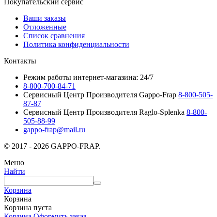
Покупательский сервис
Ваши заказы
Отложенные
Список сравнения
Политика конфиденциальности
Контакты
Режим работы интернет-магазина: 24/7
8-800-700-84-71
Сервисный Центр Производителя Gappo-Frap
8-800-505-
87-87
Сервисный Центр Производителя Raglo-Splenka
8-800-
505-88-99
gappo-frap@mail.ru
© 2017 - 2026 GAPPO-FRAP.
Меню
Найти
Корзина
Корзина
Корзина пуста
Корзина
Оформить заказ