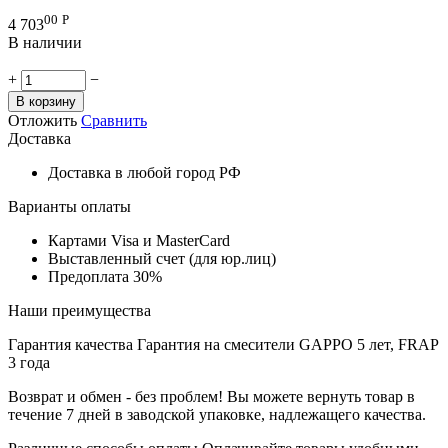
00
Р
4 703
В наличии
+
−
В корзину
Отложить
Сравнить
Доставка
Доставка в любой город РФ
Варианты оплаты
Картами Visa и MasterCard
Выставленный счет (для юр.лиц)
Предоплата 30%
Наши преимущества
Гарантия качества
Гарантия на смесители GAPPO 5 лет, FRAP
3 года
Возврат и обмен - без проблем!
Вы можете вернуть товар в
течение 7 дней в заводской упаковке, надлежащего качества.