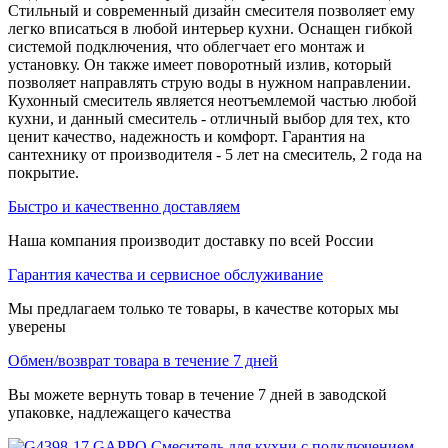
Стильный и современный дизайн смесителя позволяет ему
легко вписаться в любой интерьер кухни. Оснащен гибкой
системой подключения, что облегчает его монтаж и
установку. Он также имеет поворотный излив, который
позволяет направлять струю воды в нужном направлении.
Кухонный смеситель является неотъемлемой частью любой
кухни, и данный смеситель - отличный выбор для тех, кто
ценит качество, надежность и комфорт. Гарантия на
сантехнику от производителя - 5 лет на смеситель, 2 года на
покрытие.
Быстро и качественно доставляем
Наша компания производит доставку по всей России
Гарантия качества и сервисное обслуживание
Мы предлагаем только те товары, в качестве которых мы
уверены
Обмен/возврат товара в течение 7 дней
Вы можете вернуть товар в течение 7 дней в заводской
упаковке, надлежащего качества