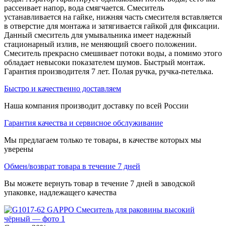
рассеивает напор, вода смягчается. Смеситель
устанавливается на гайке, нижняя часть смесителя вставляется
в отверстие для монтажа и затягивается гайкой для фиксации.
Данный смеситель для умывальника имеет надежный
стационарный излив, не меняющий своего положении.
Смеситель прекрасно смешивает потоки воды, а помимо этого
обладает невысоки показателем шумов. Быстрый монтаж.
Гарантия производителя 7 лет. Полая ручка, ручка-петелька.
Быстро и качественно доставляем
Наша компания производит доставку по всей России
Гарантия качества и сервисное обслуживание
Мы предлагаем только те товары, в качестве которых мы
уверены
Обмен/возврат товара в течение 7 дней
Вы можете вернуть товар в течение 7 дней в заводской
упаковке, надлежащего качества