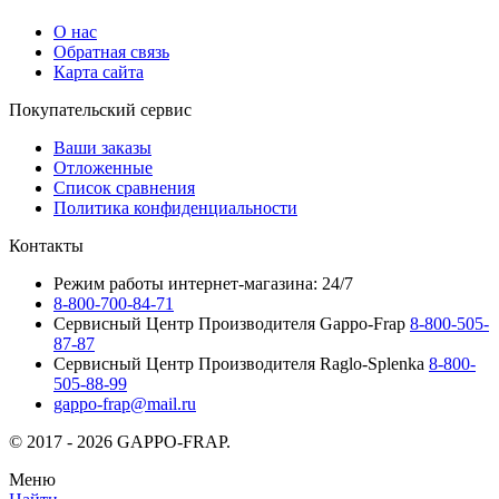
О нас
Обратная связь
Карта сайта
Покупательский сервис
Ваши заказы
Отложенные
Список сравнения
Политика конфиденциальности
Контакты
Режим работы интернет-магазина: 24/7
8-800-700-84-71
Сервисный Центр Производителя Gappo-Frap
8-800-505-
87-87
Сервисный Центр Производителя Raglo-Splenka
8-800-
505-88-99
gappo-frap@mail.ru
© 2017 - 2026 GAPPO-FRAP.
Меню