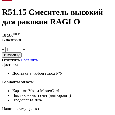
R51.15 Смеситель высокий
для раковин RAGLO
00
Р
18 580
В наличии
+
−
В корзину
Отложить
Сравнить
Доставка
Доставка в любой город РФ
Варианты оплаты
Картами Visa и MasterCard
Выставленный счет (для юр.лиц)
Предоплата 30%
Наши преимущества