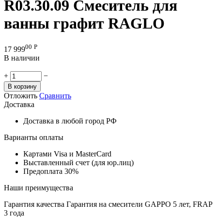
R03.30.09 Смеситель для
ванны графит RAGLO
00
Р
17 999
В наличии
+
−
В корзину
Отложить
Сравнить
Доставка
Доставка в любой город РФ
Варианты оплаты
Картами Visa и MasterCard
Выставленный счет (для юр.лиц)
Предоплата 30%
Наши преимущества
Гарантия качества
Гарантия на смесители GAPPO 5 лет, FRAP
3 года