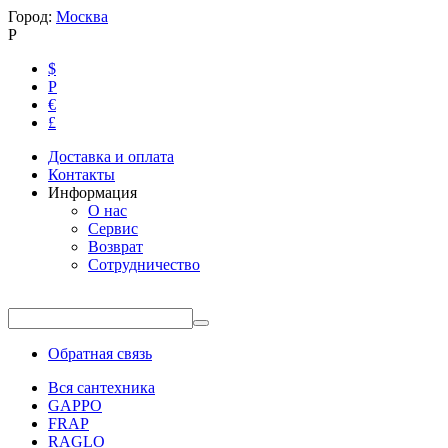
Город:
Москва
Р
$
Р
€
£
Доставка и оплата
Контакты
Информация
О нас
Сервис
Возврат
Сотрудничество
Обратная связь
Вся сантехника
GAPPO
FRAP
RAGLO