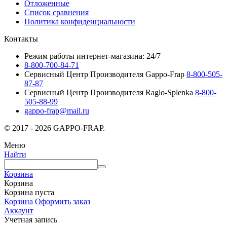
Отложенные
Список сравнения
Политика конфиденциальности
Контакты
Режим работы интернет-магазина: 24/7
8-800-700-84-71
Сервисный Центр Производителя Gappo-Frap
8-800-505-
87-87
Сервисный Центр Производителя Raglo-Splenka
8-800-
505-88-99
gappo-frap@mail.ru
© 2017 - 2026 GAPPO-FRAP.
Меню
Найти
Корзина
Корзина
Корзина пуста
Корзина
Оформить заказ
Аккаунт
Учетная запись