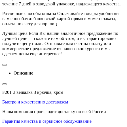
течение 7 дней в заводской упаковке, надлежащего качества.
Различные способы оплаты
Оплачивайте товары удобными
вам способами: банковской картой прямо в момент заказа,
оплата по счету для юр. лиц
Лучшая цена
Если Вы нашли аналогичное предложение по
лучшей цене — скажите нам об этом, и вы гарантировано
получите цену ниже. Отправьте нам счет на оплату или
коммерческое предложение от нашего конкурента и мы
сделаем цены еще интереснее!
Описание
F201-3 вешалка 3 крючка, хром
Быстро и качественно доставляем
Наша компания производит доставку по всей России
Гарантия качества и сервисное обслуживание