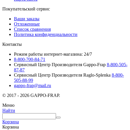
Покупательский сервис
Ваши заказы
Отложенные
Список сравнения
Политика конфиденциальности
Контакты
Режим работы интернет-магазина: 24/7
8-800-700-84-71
Сервисный Центр Производителя Gappo-Frap
8-800-505-
87-87
Сервисный Центр Производителя Raglo-Splenka
8-800-
505-88-99
gappo-frap@mail.ru
© 2017 - 2026 GAPPO-FRAP.
Меню
Найти
Корзина
Корзина