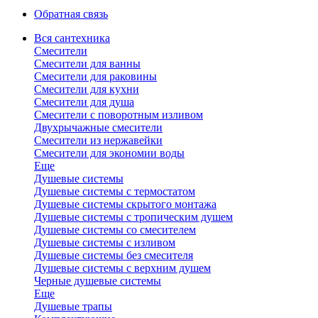
Обратная связь
Вся сантехника
Смесители
Смесители для ванны
Смесители для раковины
Смесители для кухни
Смесители для душа
Смесители с поворотным изливом
Двухрычажные смесители
Смесители из нержавейки
Смесители для экономии воды
Еще
Душевые системы
Душевые системы с термостатом
Душевые системы скрытого монтажа
Душевые системы с тропическим душем
Душевые системы со смесителем
Душевые системы с изливом
Душевые системы без смесителя
Душевые системы с верхним душем
Черные душевые системы
Еще
Душевые трапы